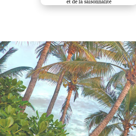
et de la saisonnalité