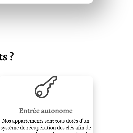
s ?

Entrée autonome
Nos appartements sont tous dotés d’un
système de récupération des clés afin de