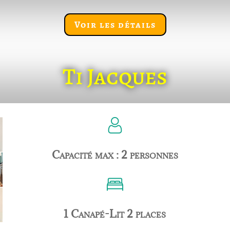
Voir les détails
Ti Jacques
Capacité max : 2 personnes
1 Canapé-Lit 2 places