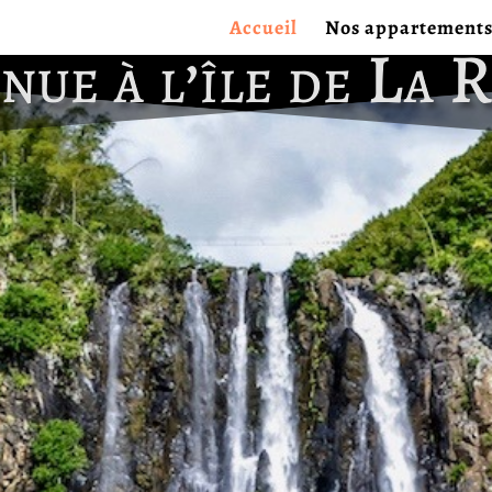
Accueil
Nos appartement
nue à l’île de La 