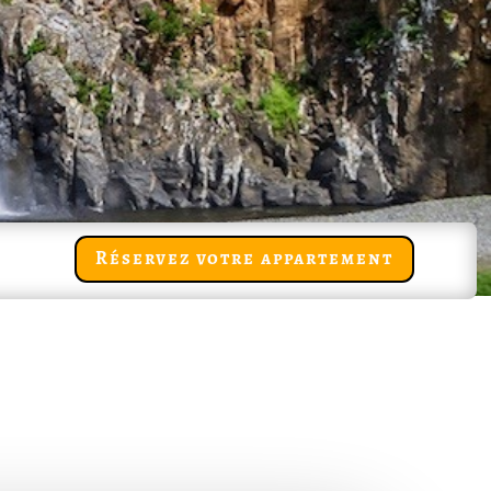
Réservez votre appartement