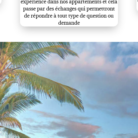
expérience dans nos appartements et cela
passe par des échanges qui permettront
de répondre à tout type de question ou
demande