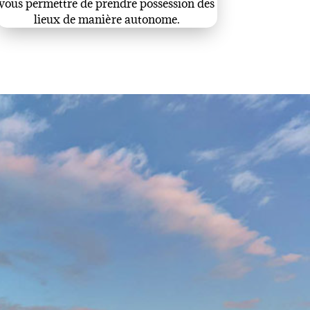
vous permettre de prendre possession des
lieux de manière autonome.