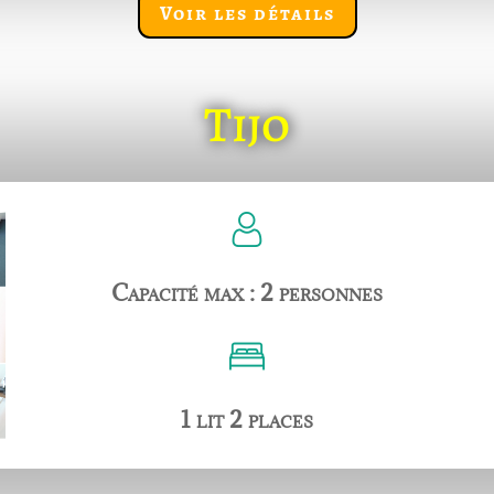
Voir les détails
Tijo
Capacité max : 2 personnes
1 lit 2 places