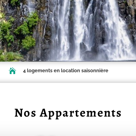

4 logements en location saisonnière
Nos Appartements